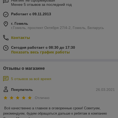
Рейтинг не сформирован
Менее 5 отзывов за последний год
Работает с 09.11.2013
г. Гомель
г.Гомель, проспект Октября 27/4-2, Гомель, Беларусь
Контакты
Сегодня работает с 08:30 до 17:30
Показать весь график работы
Отзывы о магазине
5 отзывов за всё время
Покупатель
26.03.2021
Отлично
Всё качественно а главное в оговоренные сроки! Советуем, 
рекомендуем, будем обращаться дальше к ребятам в компанию 