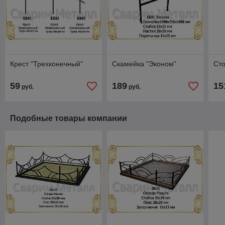
Крест "Трехконечный"
Скамейка "Эконом"
Сто
59
189
15
руб.
руб.
Подобные товары компании