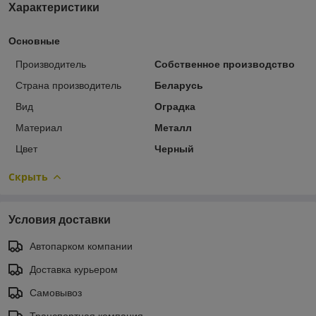
Характеристики
Основные
Производитель
Собственное производство
Страна производитель
Беларусь
Вид
Оградка
Материал
Металл
Цвет
Черный
Скрыть
Условия доставки
Автопарком компании
Доставка курьером
Самовывоз
Транспортная компания