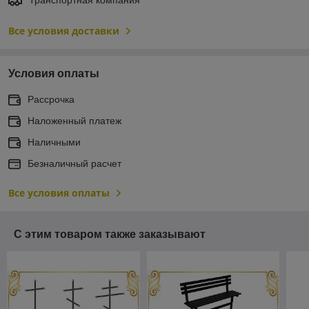
Все условия доставки
Условия оплаты
Рассрочка
Наложенный платеж
Наличными
Безналичный расчет
Все условия оплаты
С этим товаром также заказывают