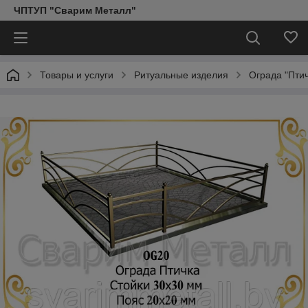
ЧПТУП "Сварим Металл"
Товары и услуги
Ритуальные изделия
Ограда "Птич