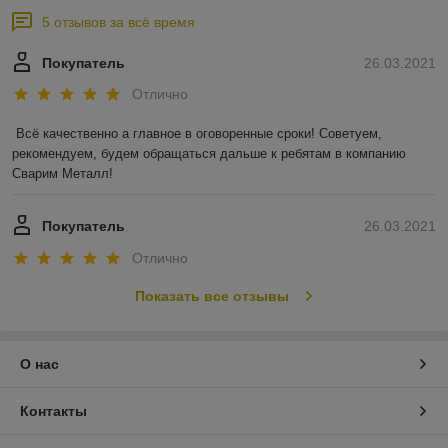
5 отзывов за всё время
Покупатель
26.03.2021
Отлично
Всё качественно а главное в оговоренные сроки! Советуем, 
рекомендуем, будем обращаться дальше к ребятам в компанию 
Сварим Металл!
Покупатель
26.03.2021
Отлично
Показать все отзывы
О нас
Контакты