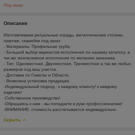
Под заказ
Описание
Изготавливаем ритуальные ограды, металлические столики,
лавочки, скамейки под заказ:
- Материалы: Профильная труба;
- Большой выбор вариантов исполнения по нашему каталогу, а
так же эксклюзивное исполнение по желанию заказчика.
- Тип: Одноместная, Двухместная, Трехместная а так же любых
размеров под ваш участок.
- Доставка по Гомелю и Области,
- Возможна установка продукции.
-Индивидуальный подход : к каждому клиенту! к каждому
изделию!
-Собственное производство!
-Обращаясь к нам - вы попадаете в руки профессионалам!
-ВНИМАНИЕ: стоимость рассчитывается индивидуально.
Скрыть