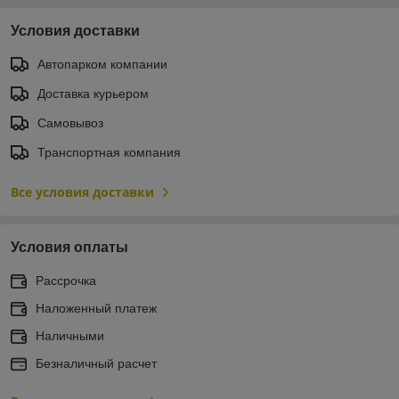
Условия доставки
Автопарком компании
Доставка курьером
Самовывоз
Транспортная компания
Все условия доставки
Условия оплаты
Рассрочка
Наложенный платеж
Наличными
Безналичный расчет