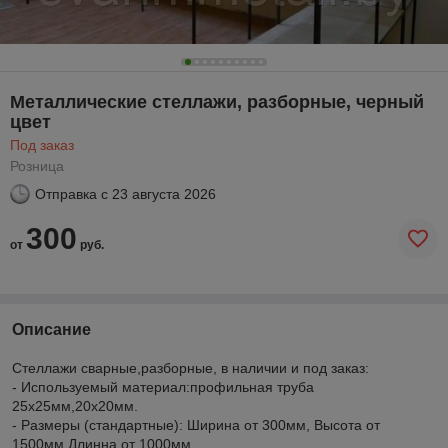
Металлические стеллажи, разборные, черный
цвет
Под заказ
Розница
Отправка с
23 августа 2026
300
от
руб.
Описание
Стеллажи сварные,разборные, в наличии и под заказ:
- Используемый материал:профильная труба
25х25мм,20х20мм.
- Размеры (стандартные): Ширина от 300мм, Высота от
1500мм,Длинна от 1000мм.