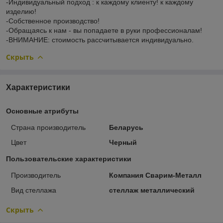
-Индивидуальный подход : к каждому клиенту! к каждому
изделию!
-Собственное производство!
-Обращаясь к нам - вы попадаете в руки профессионалам!
-ВНИМАНИЕ: стоимость рассчитывается индивидуально.
Скрыть
Характеристики
Основные атрибуты
Страна производитель
Беларусь
Цвет
Черный
Пользовательские характеристики
Производитель
Компания Сварим-Металл
Вид стеллажа
стеллаж металлический
Скрыть