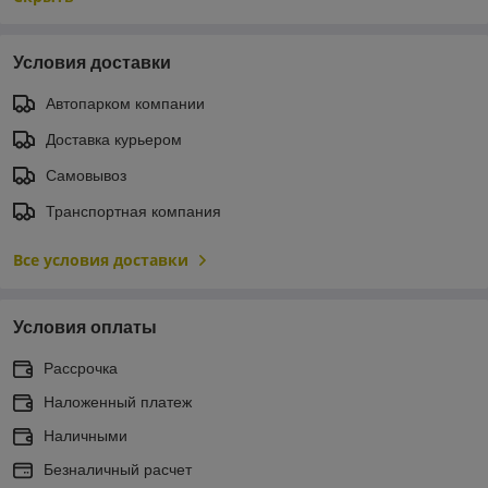
Условия доставки
Автопарком компании
Доставка курьером
Самовывоз
Транспортная компания
Все условия доставки
Условия оплаты
Рассрочка
Наложенный платеж
Наличными
Безналичный расчет