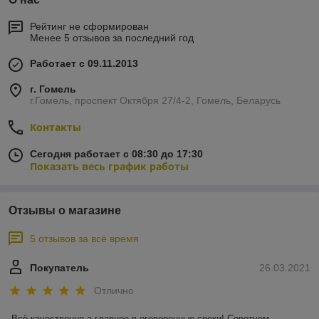
Рейтинг не сформирован
Менее 5 отзывов за последний год
Работает с 09.11.2013
г. Гомель
г.Гомель, проспект Октября 27/4-2, Гомель, Беларусь
Контакты
Сегодня работает с 08:30 до 17:30
Показать весь график работы
Отзывы о магазине
5 отзывов за всё время
Покупатель
26.03.2021
Отлично
Всё качественно а главное в оговоренные сроки! Советуем, 