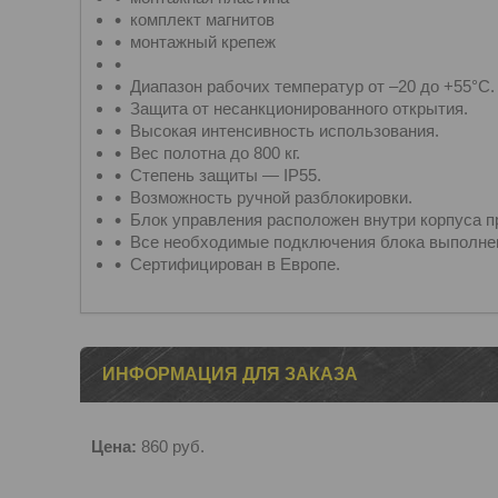
комплект магнитов
монтажный крепеж
Диапазон рабочих температур от –20 до +55°С.
Защита от несанкционированного открытия.
Высокая интенсивность использования.
Вес полотна до 800 кг.
Степень защиты — IP55.
Возможность ручной разблокировки.
Блок управления расположен внутри корпуса п
Все необходимые подключения блока выполнен
Сертифицирован в Европе.
ИНФОРМАЦИЯ ДЛЯ ЗАКАЗА
Цена:
860
руб.