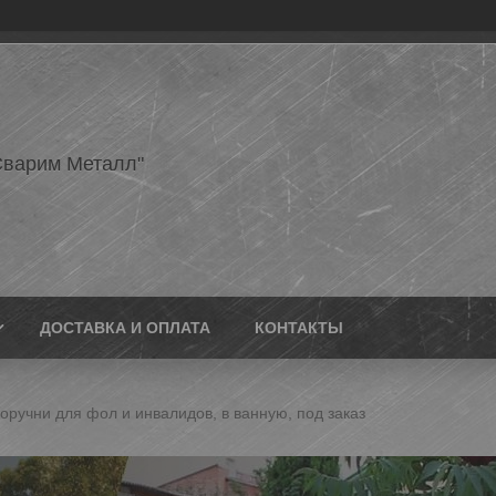
варим Металл"
ДОСТАВКА И ОПЛАТА
КОНТАКТЫ
оручни для фол и инвалидов, в ванную, под заказ