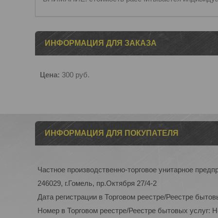
ИНФОРМАЦИЯ ДЛЯ ЗАКАЗА
Цена:
300
руб.
ИНФОРМАЦИЯ ДЛЯ ПОКУПАТЕЛЯ
Частное производственно-торговое унитарное пред
246029, г.Гомель, пр.Октября 27/4-2
Дата регистрации в Торговом реестре/Реестре бытов
Номер в Торговом реестре/Реестре бытовых услуг: 