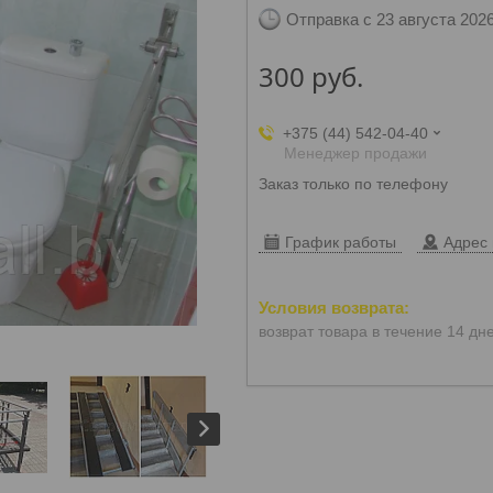
Отправка с 23 августа 202
300
руб.
+375 (44) 542-04-40
Менеджер продажи
Заказ только по телефону
График работы
Адрес 
возврат товара в течение 14 дн