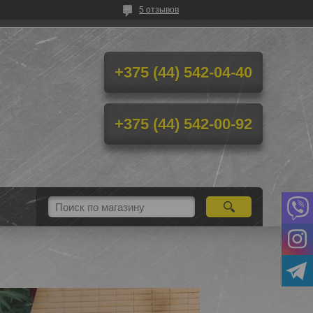
5 отзывов
+375 (44) 542-04-40
+375 (44) 542-00-92