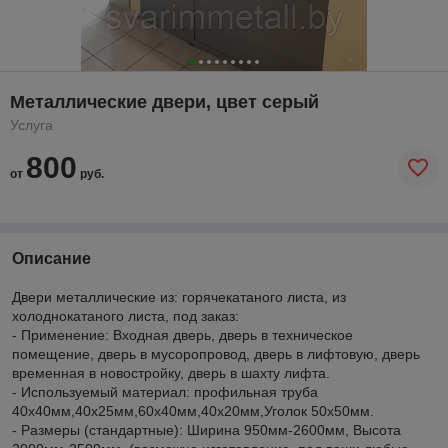
Металлические двери, цвет серый
Услуга
800
от
руб.
Описание
Двери металлические из: горячекатаного листа, из
холоднокатаного листа, под заказ:
- Применение: Входная дверь, дверь в техническое
помещение, дверь в мусоропровод, дверь в лифтовую, дверь
временная в новостройку, дверь в шахту лифта.
- Используемый материал: профильная труба
40х40мм,40х25мм,60х40мм,40х20мм,Уголок 50х50мм.
- Размеры (стандартные): Ширина 950мм-2600мм, Высота