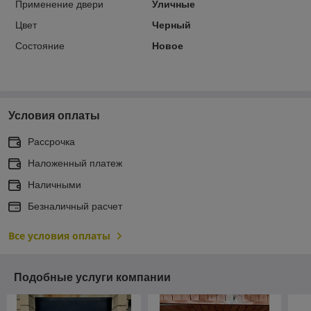
Применение двери
Уличные
Цвет
Черный
Состояние
Новое
Условия оплаты
Рассрочка
Наложенный платеж
Наличными
Безналичный расчет
Все условия оплаты
Подобные услуги компании