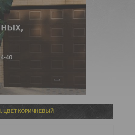
, ЦВЕТ КОРИЧНЕВЫЙ