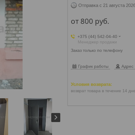
Отправка с 21 августа 202
от
800
руб.
+375 (44) 542-04-40
Менеджер продажи
Заказ только по телефону
График работы
Адрес 
возврат товара в течение 14 дн