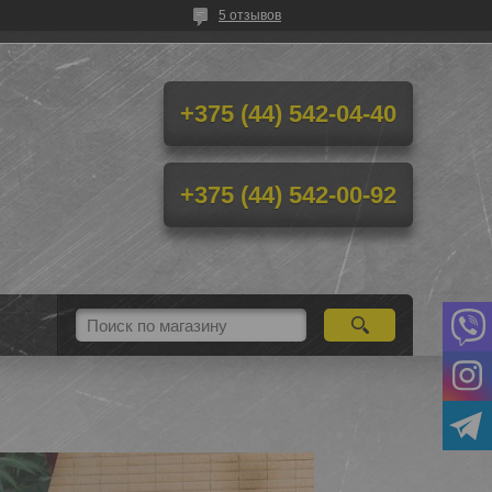
5 отзывов
+375 (44) 542-04-40
+375 (44) 542-00-92