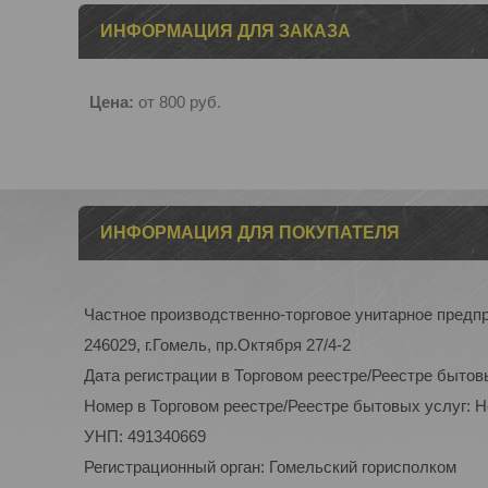
ИНФОРМАЦИЯ ДЛЯ ЗАКАЗА
Цена:
от 800
руб.
ИНФОРМАЦИЯ ДЛЯ ПОКУПАТЕЛЯ
Частное производственно-торговое унитарное пред
246029, г.Гомель, пр.Октября 27/4-2
Дата регистрации в Торговом реестре/Реестре бытов
Номер в Торговом реестре/Реестре бытовых услуг: 
УНП: 491340669
Регистрационный орган: Гомельский горисполком