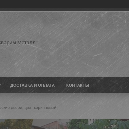
варим Металл"
ДОСТАВКА И ОПЛАТА
КОНТАКТЫ
ские двери, цвет коричневый