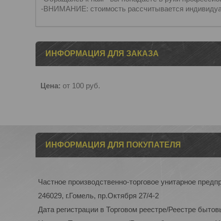
-ВНИМАНИЕ: стоимость рассчитывается индивидуа
ИНФОРМАЦИЯ ДЛЯ ЗАКАЗА
Цена:
от 100
руб.
ИНФОРМАЦИЯ ДЛЯ ПОКУПАТЕЛЯ
Частное производственно-торговое унитарное пред
246029, г.Гомель, пр.Октября 27/4-2
Дата регистрации в Торговом реестре/Реестре бытов