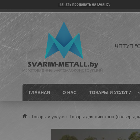
Начать продавать на Deal.by
ЧПТУП "С
ГЛАВНАЯ
О НАС
ТОВАРЫ И УСЛУГИ
Товары и услуги
Товары для животных (вольеры, кл