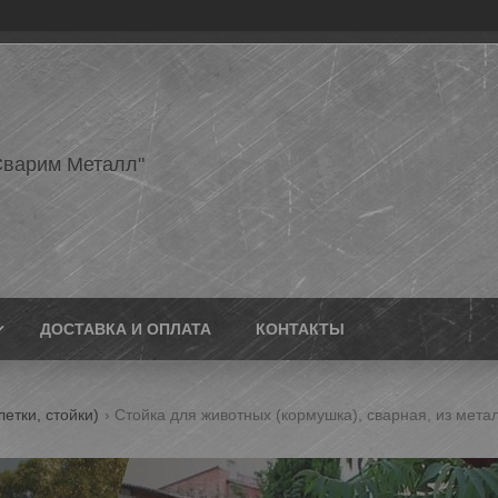
варим Металл"
ДОСТАВКА И ОПЛАТА
КОНТАКТЫ
етки, стойки)
Стойка для животных (кормушка), сварная, из мета