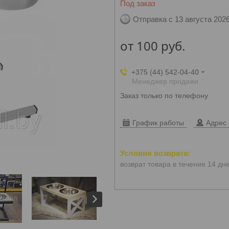
Под заказ
Отправка с 13 августа 202
от
100
руб.
+375 (44) 542-04-40
Менеджер продажи
Заказ только по телефону
График работы
Адрес 
возврат товара в течение 14 дн