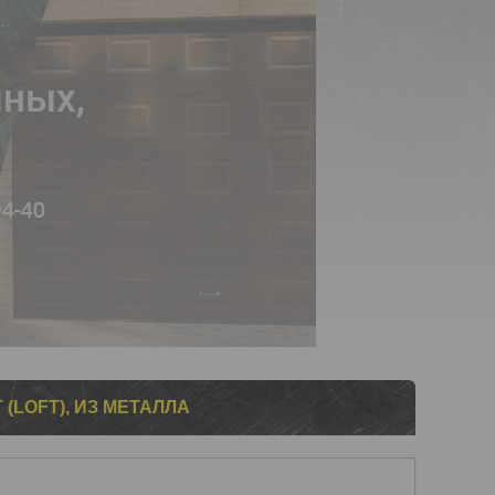
(LOFT), ИЗ МЕТАЛЛА