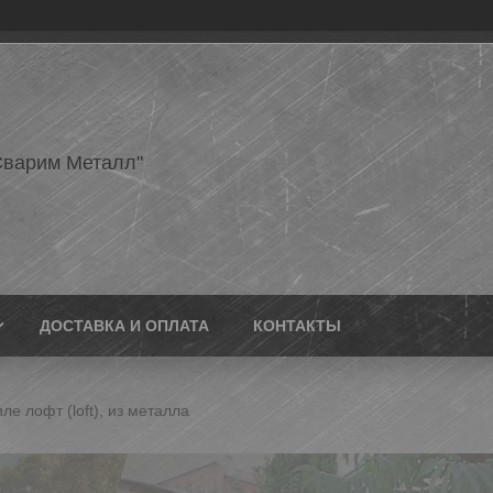
варим Металл"
ДОСТАВКА И ОПЛАТА
КОНТАКТЫ
ле лофт (loft), из металла