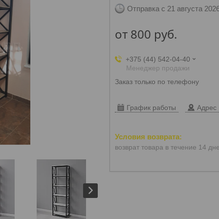
Отправка с 21 августа 202
от
800
руб.
+375 (44) 542-04-40
Менеджер продажи
Заказ только по телефону
График работы
Адрес 
возврат товара в течение 14 дн