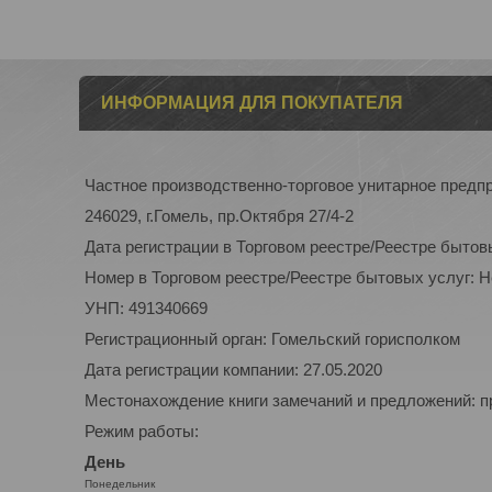
ИНФОРМАЦИЯ ДЛЯ ПОКУПАТЕЛЯ
Частное производственно-торговое унитарное пред
246029, г.Гомель, пр.Октября 27/4-2
Дата регистрации в Торговом реестре/Реестре бытов
Номер в Торговом реестре/Реестре бытовых услуг: 
УНП: 491340669
Регистрационный орган: Гомельский горисполком
Дата регистрации компании: 27.05.2020
Местонахождение книги замечаний и предложений: п
Режим работы:
День
Понедельник