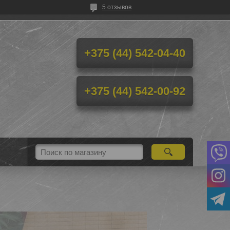
5 отзывов
+375 (44) 542-04-40
+375 (44) 542-00-92