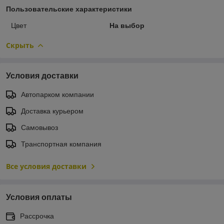
Пользовательские характеристики
Цвет
На выбор
Скрыть
Условия доставки
Автопарком компании
Доставка курьером
Самовывоз
Транспортная компания
Все условия доставки
Условия оплаты
Рассрочка