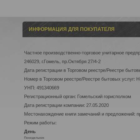
ИНФОРМАЦИЯ ДЛЯ ПОКУПАТЕЛЯ
Частное производственно-торговое унитарное пред
246029, г.Гомель, пр.Октября 27/4-2
Дата регистрации в Торговом реестре/Реестре бытов
Номер в Торговом реестре/Реестре бытовых услуг: 
УНП: 491340669
Регистрационный орган: Гомельский горисполком
Дата регистрации компании: 27.05.2020
Местонахождение книги замечаний и предложений: п
Режим работы:
День
Понедельник