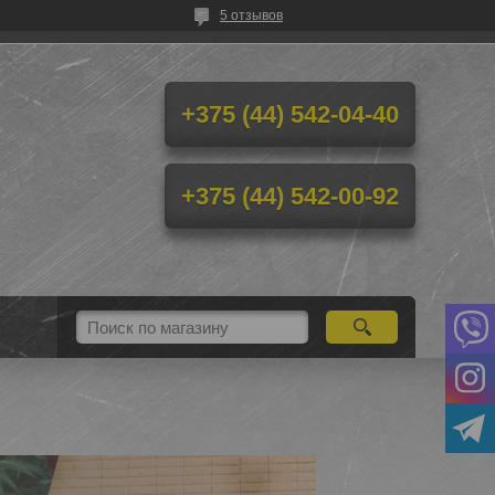
5 отзывов
+375 (44) 542-04-40
+375 (44) 542-00-92