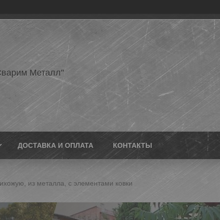
варим Металл"
ДОСТАВКА И ОПЛАТА
КОНТАКТЫ
ихожую, из металла, с элементами ковки