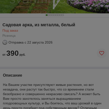
Садовая арка, из металла, белый
Под заказ
Розница
Отправка с
22 августа 2026
390
от
руб.
Описание
На Вашем участке присутствуют живые растения, но вот
незадача, они растут так быстро, что со временем стали
безобразно и совершенно некрасиво свисать? А может быть
Вам просто захотелось заняться выращиванием
плодоовощных культур, и Вы боитесь, что ваш урожай в один
день просто погибнет под собственным весом? Отличным