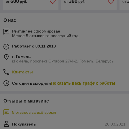
600
390
от
руб.
от
руб.
от
О нас
Рейтинг не сформирован
Менее 5 отзывов за последний год
Работает с 09.11.2013
г. Гомель
г.Гомель, проспект Октября 27/4-2, Гомель, Беларусь
Контакты
Показать весь график работы
Сегодня выходной
Отзывы о магазине
5 отзывов за всё время
Покупатель
26.03.2021