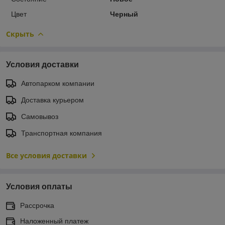
Цвет
Черный
Скрыть
Условия доставки
Автопарком компании
Доставка курьером
Самовывоз
Транспортная компания
Все условия доставки
Условия оплаты
Рассрочка
Наложенный платеж