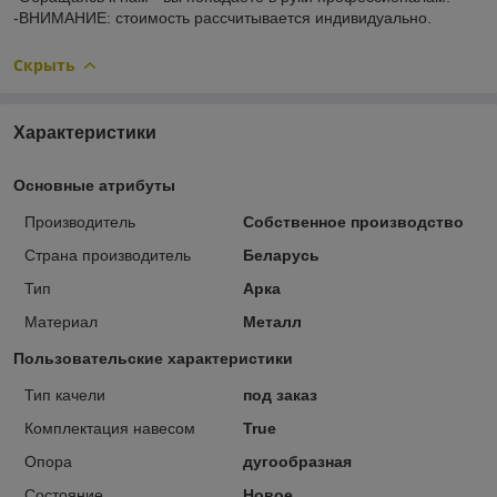
-ВНИМАНИЕ: стоимость рассчитывается индивидуально.
Скрыть
Характеристики
Основные атрибуты
Производитель
Собственное производство
Страна производитель
Беларусь
Тип
Арка
Материал
Металл
Пользовательские характеристики
Тип качели
под заказ
Комплектация навесом
True
Опора
дугообразная
Состояние
Новое