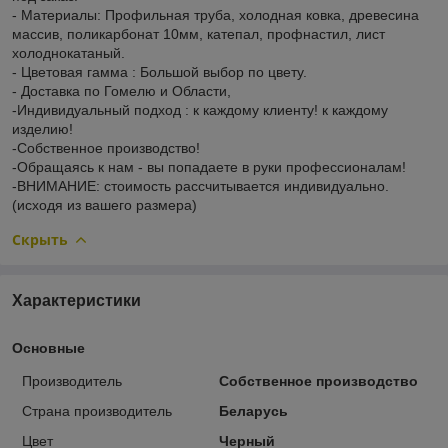
- Материалы: Профильная труба, холодная ковка, древесина
массив, поликарбонат 10мм, катепал, профнастил, лист
холоднокатаный.
- Цветовая гамма : Большой выбор по цвету.
- Доставка по Гомелю и Области,
-Индивидуальный подход : к каждому клиенту! к каждому
изделию!
-Собственное производство!
-Обращаясь к нам - вы попадаете в руки профессионалам!
-ВНИМАНИЕ: стоимость рассчитывается индивидуально.
(исходя из вашего размера)
Скрыть
Характеристики
Основные
Производитель
Собственное производство
Страна производитель
Беларусь
Цвет
Черный