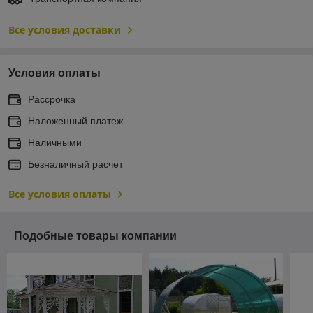
Все условия доставки
Условия оплаты
Рассрочка
Наложенный платеж
Наличными
Безналичный расчет
Все условия оплаты
Подобные товары компании