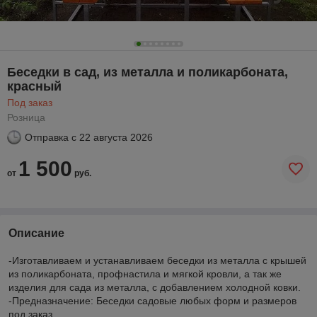
Беседки в сад, из металла и поликарбоната,
красный
Под заказ
Розница
Отправка с
22 августа 2026
1 500
от
руб.
Описание
-Изготавливаем и устанавливаем беседки из металла с крышей
из поликарбоната, профнастила и мягкой кровли, а так же
изделия для сада из металла, с добавлением холодной ковки.
-Предназначение: Беседки садовые любых форм и размеров
под заказ.