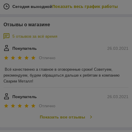
Показать весь график работы
Сегодня выходной
Отзывы о магазине
5 отзывов за всё время
Покупатель
26.03.2021
Отлично
Всё качественно а главное в оговоренные сроки! Советуем, 
рекомендуем, будем обращаться дальше к ребятам в компанию 
Сварим Металл!
Покупатель
26.03.2021
Отлично
Показать все отзывы