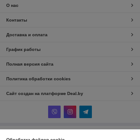
О нас
Контакты
Доставка и оплата
График работы
Полная версия сайта
Политика обработки cookies
Сайт создан на платформе Deal.by
Информация для покупателя
Обработка файлов cookie