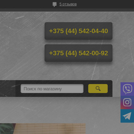
5 отзывов
+375 (44) 542-04-40
+375 (44) 542-00-92