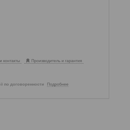
и контакты
Производитель и гарантия
Подробнее
ей
по договоренности