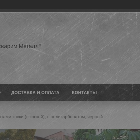
варим Металл"
ДОСТАВКА И ОПЛАТА
КОНТАКТЫ
тами ковки (с ковкой), с поликарбонатом, черный