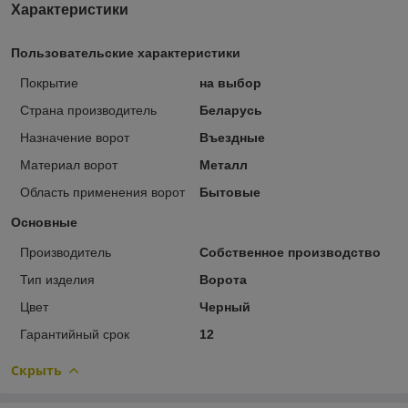
Характеристики
Пользовательские характеристики
Покрытие
на выбор
Страна производитель
Беларусь
Назначение ворот
Въездные
Материал ворот
Металл
Область применения ворот
Бытовые
Основные
Производитель
Собственное производство
Тип изделия
Ворота
Цвет
Черный
Гарантийный срок
12
Скрыть