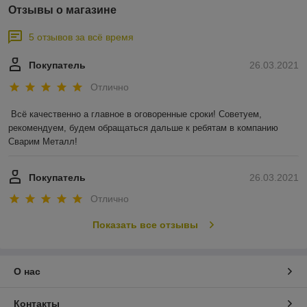
Отзывы о магазине
5 отзывов за всё время
Покупатель
26.03.2021
Отлично
Всё качественно а главное в оговоренные сроки! Советуем, 
рекомендуем, будем обращаться дальше к ребятам в компанию 
Сварим Металл!
Покупатель
26.03.2021
Отлично
Показать все отзывы
О нас
Контакты