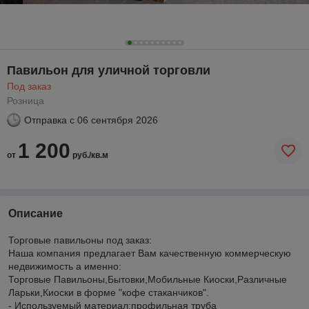
Павильон для уличной торговли
Под заказ
Розница
Отправка с
06 сентября 2026
1 200
от
руб./кв.м
Описание
Торговые павильоны под заказ:
Наша компания предлагает Вам качественную коммерческую
недвижимость а именно:
Торговые Павильоны,Бытовки,Мобильные Киоски,Различные
Ларьки,Киоски в форме "кофе стаканчиков".
- Используемый материал:профильная труба