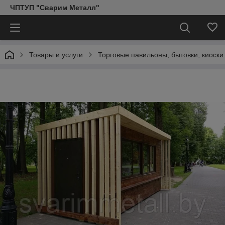
ЧПТУП "Сварим Металл"
Товары и услуги
Торговые павильоны, бытовки, киоски