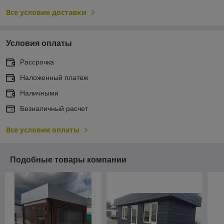
Все условия доставки
Условия оплаты
Рассрочка
Наложенный платеж
Наличными
Безналичный расчет
Все условия оплаты
Подобные товары компании