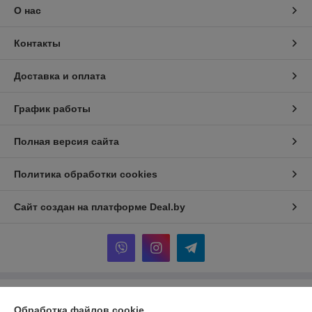
О нас
Контакты
Доставка и оплата
График работы
Полная версия сайта
Политика обработки cookies
Сайт создан на платформе Deal.by
Информация для покупателя
Обработка файлов cookie