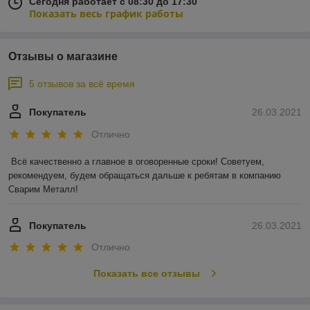
Сегодня работает с 08:30 до 17:30
Показать весь график работы
Отзывы о магазине
5 отзывов за всё время
Покупатель
26.03.2021
Отлично
Всё качественно а главное в оговоренные сроки! Советуем, 
рекомендуем, будем обращаться дальше к ребятам в компанию 
Сварим Металл!
Покупатель
26.03.2021
Отлично
Показать все отзывы