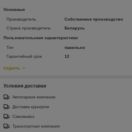
Основные
Производитель
Собственное производство
Страна производитель
Беларусь
Пользовательские характеристики
Тип
павильон
Гарантийный срок
12
Скрыть
Условия доставки
Автопарком компании
Доставка курьером
Самовывоз
Транспортная компания