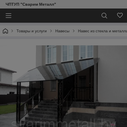
ЧПТУП "Сварим Металл"
Товары и услуги
Навесы
Навес из стекла и металл