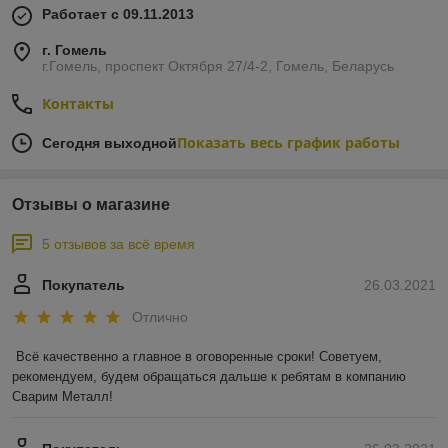
Работает с 09.11.2013
г. Гомель
г.Гомель, проспект Октября 27/4-2, Гомель, Беларусь
Контакты
Показать весь график работы
Сегодня выходной
Отзывы о магазине
5 отзывов за всё время
Покупатель
26.03.2021
Отлично
Всё качественно а главное в оговоренные сроки! Советуем, 
рекомендуем, будем обращаться дальше к ребятам в компанию 
Сварим Металл!