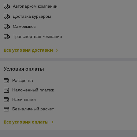
Автопарком компании
Доставка курьером
Самовывоз
Транспортная компания
Все условия доставки
Условия оплаты
Рассрочка
Наложенный платеж
Наличными
Безналичный расчет
Все условия оплаты