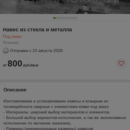
Навес из стекла и металла
Под заказ
Розница
Отправка с
23 августа 2026
800
от
руб./кв.м
Описание
Изготавливаем и устанавливаем навесы и козырьки из
поликарбоната сварные с элементами ковки под заказ:
- Материалы: широкий выбор материалов и элементов.
- Большой выбор вариантов исполнения, а так же эксклюзивное
исполнение по желанию заказчика,
- Размеры:(рекомендуемые размеры) навесов: