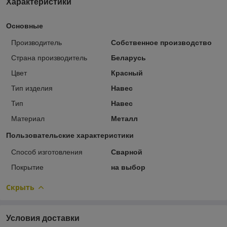
Характеристики
Основные
Производитель
Собственное производство
Страна производитель
Беларусь
Цвет
Красный
Тип изделия
Навес
Тип
Навес
Материал
Металл
Пользовательские характеристики
Способ изготовления
Сварной
Покрытие
на выбор
Скрыть
Условия доставки