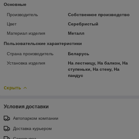
Основные
Производитель
Собственное производство
Цвет
Серебристый
Материал изделия
Металл
Пользовательские характеристики
Страна производитель
Беларусь
Установка изделия
На лестницу, На балкон, На
ступеньки, На стену, На
пандус
Скрыть
Условия доставки
Автопарком компании
Доставка курьером
Самовывоз