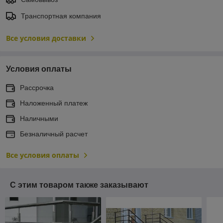
Транспортная компания
Все условия доставки
Условия оплаты
Рассрочка
Наложенный платеж
Наличными
Безналичный расчет
Все условия оплаты
С этим товаром также заказывают