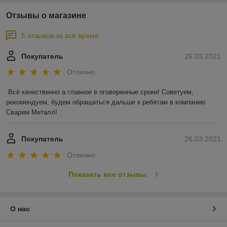
Отзывы о магазине
5 отзывов за всё время
Покупатель
26.03.2021
Отлично
Всё качественно а главное в оговоренные сроки! Советуем, 
рекомендуем, будем обращаться дальше к ребятам в компанию 
Сварим Металл!
Покупатель
26.03.2021
Отлично
Показать все отзывы
О нас