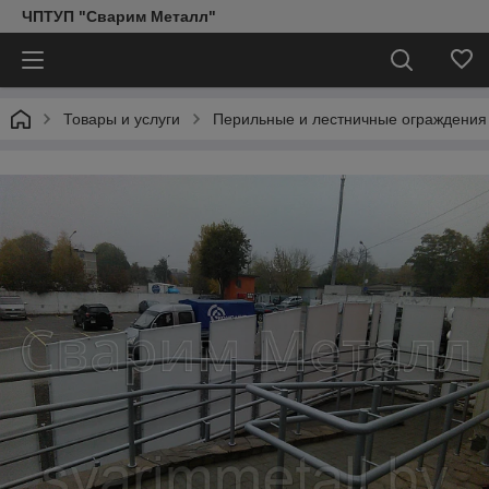
ЧПТУП "Сварим Металл"
Товары и услуги
Перильные и лестничные ограждения