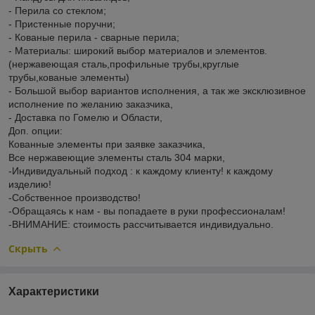
- Перила со стеклом;
- Пристенные поручни;
- Кованые перила - сварные перила;
- Материалы: широкий выбор материалов и элементов.
(нержавеющая сталь,профильные трубы,круглые
трубы,кованые элементы)
- Большой выбор вариантов исполнения, а так же эксклюзивное
исполнение по желанию заказчика,
- Доставка по Гомелю и Области,
Доп. опции:
Кованные элементы при заявке заказчика,
Все нержавеющие элементы сталь 304 марки,
-Индивидуальный подход : к каждому клиенту! к каждому
изделию!
-Собственное производство!
-Обращаясь к нам - вы попадаете в руки профессионалам!
-ВНИМАНИЕ: стоимость рассчитывается индивидуально.
Скрыть
Характеристики