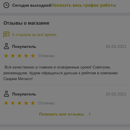
Показать весь график работы
Сегодня выходной
Отзывы о магазине
5 отзывов за всё время
Покупатель
26.03.2021
Отлично
Всё качественно а главное в оговоренные сроки! Советуем, 
рекомендуем, будем обращаться дальше к ребятам в компанию 
Сварим Металл!
Покупатель
26.03.2021
Отлично
Показать все отзывы