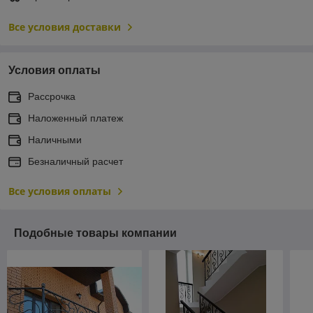
Все условия доставки
Условия оплаты
Рассрочка
Наложенный платеж
Наличными
Безналичный расчет
Все условия оплаты
Подобные товары компании