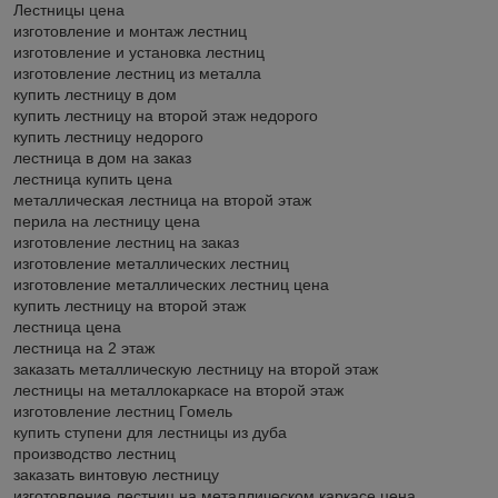
Лестницы цена
изготовление и монтаж лестниц
изготовление и установка лестниц
изготовление лестниц из металла
купить лестницу в дом
купить лестницу на второй этаж недорого
купить лестницу недорого
лестница в дом на заказ
лестница купить цена
металлическая лестница на второй этаж
перила на лестницу цена
изготовление лестниц на заказ
изготовление металлических лестниц
изготовление металлических лестниц цена
купить лестницу на второй этаж
лестница цена
лестница на 2 этаж
заказать металлическую лестницу на второй этаж
лестницы на металлокаркасе на второй этаж
изготовление лестниц Гомель
купить ступени для лестницы из дуба
производство лестниц
заказать винтовую лестницу
изготовление лестниц на металлическом каркасе цена