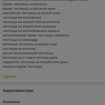
каркас лестницы из металла
каркас лестницы из металла цена
компактная лестница на второй этаж
лестница металлическая
лестница на второй этаж из металла
лестница на второй этаж размеры
лестница на металлическом каркасе
металлический каркас лестницы стоимость
лестница на мансарду
железная лестница на второй этаж
лестница из металла
расчет металлической лестницы
лестница на 2 этаж в частном доме
недорогие лестницы на второй этаж цены
заказать каркас лестницы
Скрыть
Характеристики
Основные