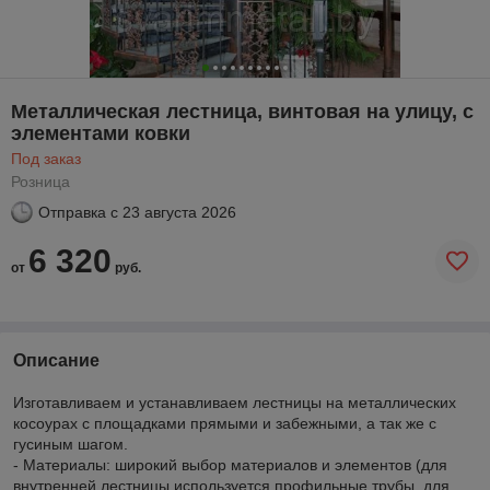
Металлическая лестница, винтовая на улицу, с
элементами ковки
Под заказ
Розница
Отправка с
23 августа 2026
6 320
от
руб.
Описание
Изготавливаем и устанавливаем лестницы на металлических
косоурах с площадками прямыми и забежными, а так же с
гусиным шагом.
- Материалы: широкий выбор материалов и элементов (для
внутренней лестницы используется профильные трубы, для