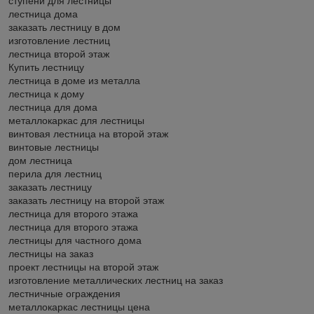
ступени для лестницы
лестница дома
заказать лестницу в дом
изготовление лестниц
лестница второй этаж
Купить лестницу
лестница в доме из металла
лестница к дому
лестница для дома
металлокаркас для лестницы
винтовая лестница на второй этаж
винтовые лестницы
дом лестница
перила для лестниц
заказать лестницу
заказать лестницу на второй этаж
лестница для второго этажа
лестница для второго этажа
лестницы для частного дома
лестницы на заказ
проект лестницы на второй этаж
изготовление металлических лестниц на заказ
лестничные ограждения
металлокаркас лестницы цена