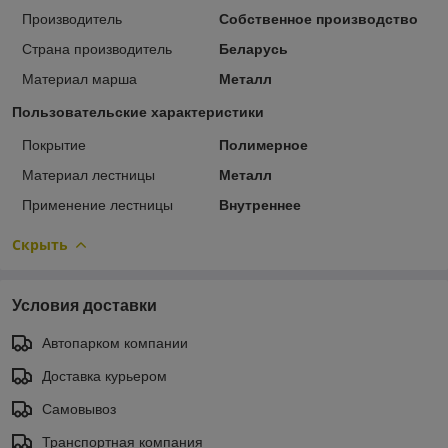
Производитель
Собственное производство
Страна производитель
Беларусь
Материал марша
Металл
Пользовательские характеристики
Покрытие
Полимерное
Материал лестницы
Металл
Применение лестницы
Внутреннее
Скрыть
Условия доставки
Автопарком компании
Доставка курьером
Самовывоз
Транспортная компания