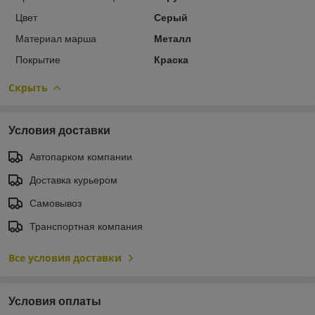
Цвет
Серый
Материал марша
Металл
Покрытие
Краска
Скрыть
Условия доставки
Автопарком компании
Доставка курьером
Самовывоз
Транспортная компания
Все условия доставки
Условия оплаты