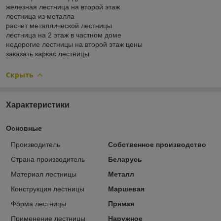
железная лестница на второй этаж
лестница из металла
расчет металлической лестницы
лестница на 2 этаж в частном доме
недорогие лестницы на второй этаж цены
заказать каркас лестницы
Скрыть
Характеристики
Основные
Производитель
Собственное производство
Страна производитель
Беларусь
Материал лестницы
Металл
Конструкция лестницы
Маршевая
Форма лестницы
Прямая
Применение лестницы
Наружное