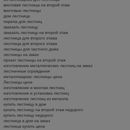
винтовая лестница на второй этаж
винтовые лестницы
дом лестница
перила для лестниц
заказать лестницу
заказать лестницу на второй этаж
лестница для второго этажа
лестница для второго этажа
лестницы для частного дома
лестницы на заказ
проект лестницы на второй этаж
изготовление металлических лестниц на заказ
лестничные ограждения
металлокаркас лестницы цена
Лестницы цена
изготовление и монтаж лестниц
изготовление и установка лестниц
изготовление лестниц из металла
купить лестницу в дом
купить лестницу на второй этаж недорого
купить лестницу недорого
лестница в дом на заказ
лестница купить цена