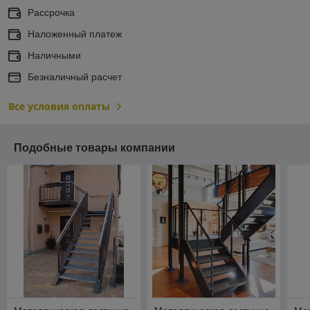
Рассрочка
Наложенный платеж
Наличными
Безналичный расчет
Все условия оплаты
Подобные товары компании