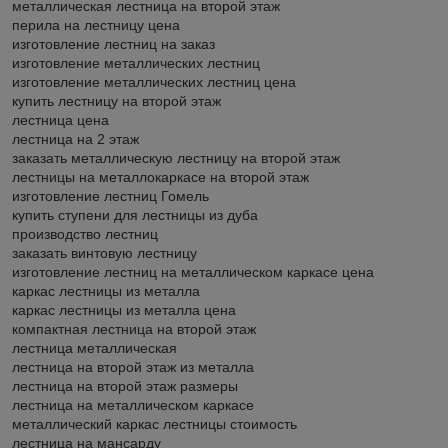
металлическая лестница на второй этаж
перила на лестницу цена
изготовление лестниц на заказ
изготовление металлических лестниц
изготовление металлических лестниц цена
купить лестницу на второй этаж
лестница цена
лестница на 2 этаж
заказать металлическую лестницу на второй этаж
лестницы на металлокаркасе на второй этаж
изготовление лестниц Гомель
купить ступени для лестницы из дуба
производство лестниц
заказать винтовую лестницу
изготовление лестниц на металлическом каркасе цена
каркас лестницы из металла
каркас лестницы из металла цена
компактная лестница на второй этаж
лестница металлическая
лестница на второй этаж из металла
лестница на второй этаж размеры
лестница на металлическом каркасе
металлический каркас лестницы стоимость
лестница на мансарду