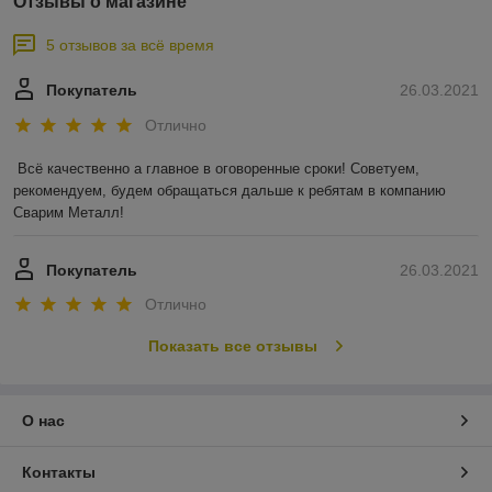
Отзывы о магазине
5 отзывов за всё время
Покупатель
26.03.2021
Отлично
Всё качественно а главное в оговоренные сроки! Советуем, 
рекомендуем, будем обращаться дальше к ребятам в компанию 
Сварим Металл!
Покупатель
26.03.2021
Отлично
Показать все отзывы
О нас
Контакты