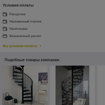
Условия оплаты
Рассрочка
Наложенный платеж
Наличными
Безналичный расчет
Все условия оплаты
Подобные товары компании