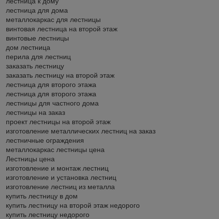
лестница к дому
лестница для дома
металлокаркас для лестницы
винтовая лестница на второй этаж
винтовые лестницы
дом лестница
перила для лестниц
заказать лестницу
заказать лестницу на второй этаж
лестница для второго этажа
лестница для второго этажа
лестницы для частного дома
лестницы на заказ
проект лестницы на второй этаж
изготовление металлических лестниц на заказ
лестничные ограждения
металлокаркас лестницы цена
Лестницы цена
изготовление и монтаж лестниц
изготовление и установка лестниц
изготовление лестниц из металла
купить лестницу в дом
купить лестницу на второй этаж недорого
купить лестницу недорого