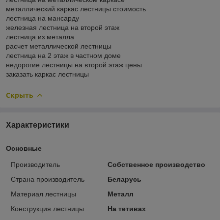
металлический каркас лестницы стоимость
лестница на мансарду
железная лестница на второй этаж
лестница из металла
расчет металлической лестницы
лестница на 2 этаж в частном доме
недорогие лестницы на второй этаж цены
заказать каркас лестницы
Скрыть
Характеристики
Основные
Производитель
Собственное производство
Страна производитель
Беларусь
Материал лестницы
Металл
Конструкция лестницы
На тетивах