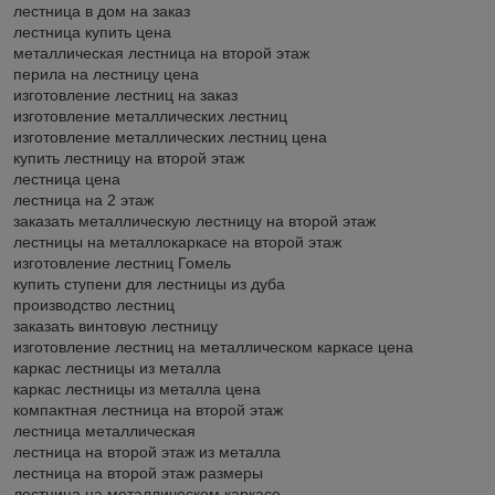
лестница в дом на заказ
лестница купить цена
металлическая лестница на второй этаж
перила на лестницу цена
изготовление лестниц на заказ
изготовление металлических лестниц
изготовление металлических лестниц цена
купить лестницу на второй этаж
лестница цена
лестница на 2 этаж
заказать металлическую лестницу на второй этаж
лестницы на металлокаркасе на второй этаж
изготовление лестниц Гомель
купить ступени для лестницы из дуба
производство лестниц
заказать винтовую лестницу
изготовление лестниц на металлическом каркасе цена
каркас лестницы из металла
каркас лестницы из металла цена
компактная лестница на второй этаж
лестница металлическая
лестница на второй этаж из металла
лестница на второй этаж размеры
лестница на металлическом каркасе