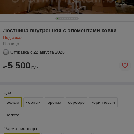
Лестница внутренняя с элементами ковки
Под заказ
Розница
Отправка с
22 августа 2026
5 500
от
руб.
Цвет
Белый
черный
бронза
серебро
коричневый
золото
Форма лестницы