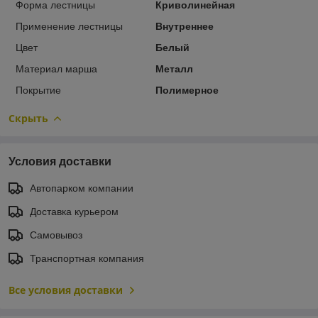
Форма лестницы
Криволинейная
Применение лестницы
Внутреннее
Цвет
Белый
Материал марша
Металл
Покрытие
Полимерное
Скрыть
Условия доставки
Автопарком компании
Доставка курьером
Самовывоз
Транспортная компания
Все условия доставки