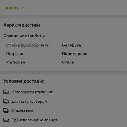
Скрыть
Характеристики
Основные атрибуты
Страна производитель
Беларусь
Покрытие
Полимерное
Материал
Сталь
Условия доставки
Автопарком компании
Доставка курьером
Самовывоз
Транспортная компания