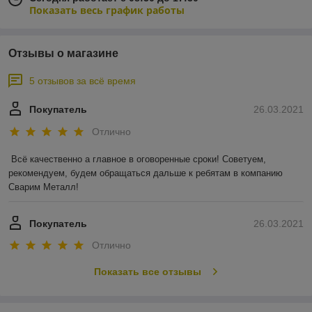
Показать весь график работы
Отзывы о магазине
5 отзывов за всё время
Покупатель
26.03.2021
Отлично
Всё качественно а главное в оговоренные сроки! Советуем, 
рекомендуем, будем обращаться дальше к ребятам в компанию 
Сварим Металл!
Покупатель
26.03.2021
Отлично
Показать все отзывы