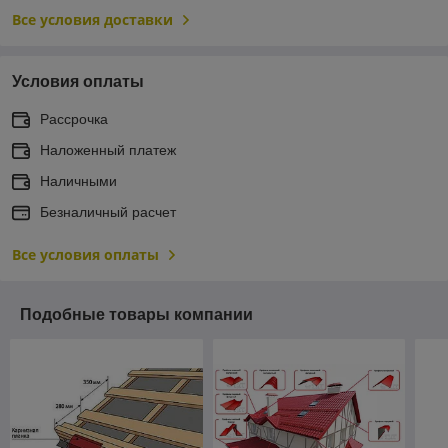
Все условия доставки
Условия оплаты
Рассрочка
Наложенный платеж
Наличными
Безналичный расчет
Все условия оплаты
Подобные товары компании