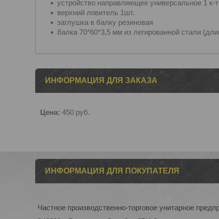
устройство направляющее универсальное 1 к-т
верхний ловитель 1шт.
заглушка в балку резиновая
балка 70*60*3,5 мм из легированной стали (дли
ИНФОРМАЦИЯ ДЛЯ ЗАКАЗА
Цена:
450
руб.
ИНФОРМАЦИЯ ДЛЯ ПОКУПАТЕЛЯ
Частное производственно-торговое унитарное пред