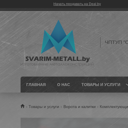
Начать продавать на Deal.by
ЧПТУП "С
ГЛАВНАЯ
О НАС
ТОВАРЫ И УСЛУГИ
Товары и услуги
Ворота и калитки
Комплектующие