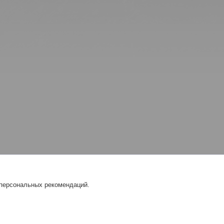
 персональных рекомендаций.