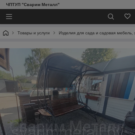
ЧПТУП "Сварим Металл"
Товары и услуги
Изделия для сада и садовая мебель, 