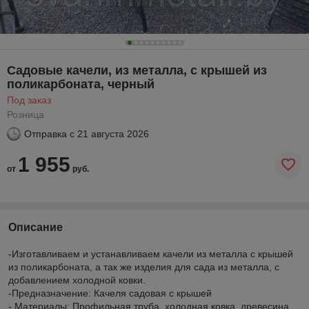
Садовые качели, из металла, с крышей из
поликарбоната, черный
Под заказ
Розница
Отправка с
21 августа 2026
1 955
от
руб.
Описание
-Изготавливаем и устанавливаем качели из металла с крышей
из поликарбоната, а так же изделия для сада из металла, с
добавлением холодной ковки.
-Предназначение: Качеля садовая с крышей
- Материалы: Профильная труба, холодная ковка, древесина