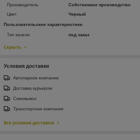
Производитель
Собственное производство
Цвет
Черный
Пользовательские характеристики
Тип качели
под заказ
Скрыть
Условия доставки
Автопарком компании
Доставка курьером
Самовывоз
Транспортная компания
Все условия доставки