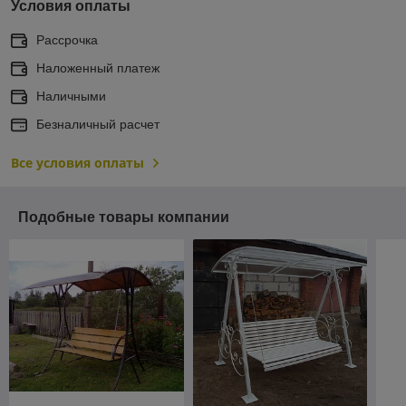
Условия оплаты
Рассрочка
Наложенный платеж
Наличными
Безналичный расчет
Все условия оплаты
Подобные товары компании