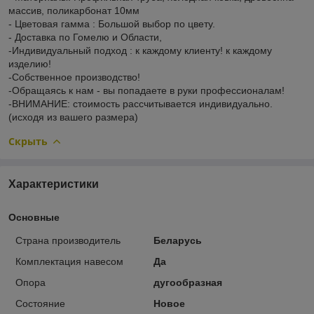
массив, поликарбонат 10мм
- Цветовая гамма : Большой выбор по цвету.
- Доставка по Гомелю и Области,
-Индивидуальный подход : к каждому клиенту! к каждому
изделию!
-Собственное производство!
-Обращаясь к нам - вы попадаете в руки профессионалам!
-ВНИМАНИЕ: стоимость рассчитывается индивидуально.
(исходя из вашего размера)
Скрыть
Характеристики
Основные
Страна производитель
Беларусь
Комплектация навесом
Да
Опора
дугообразная
Состояние
Новое