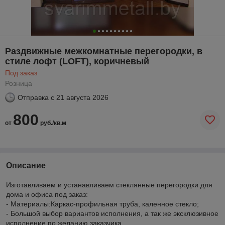
Раздвижные межкомнатные перегородки, в
стиле лофт (LOFT), коричневый
Под заказ
Розница
Отправка с
21 августа 2026
800
от
руб./кв.м
Описание
Изготавливаем и устанавливаем стеклянные перегородки для
дома и офиса под заказ:
- Материалы:Каркас-профильная труба, каленное стекло;
- Большой выбор вариантов исполнения, а так же эксклюзивное
исполнение по желанию заказчика,