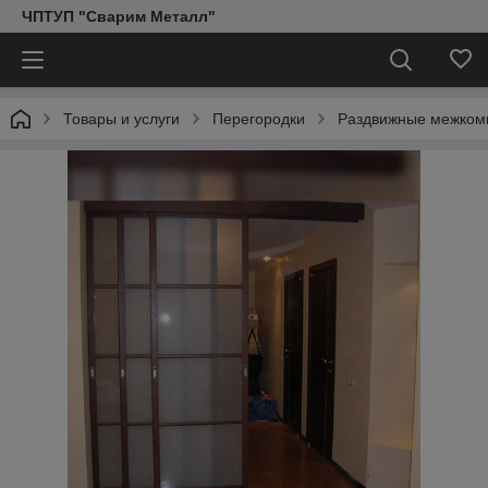
ЧПТУП "Сварим Металл"
Товары и услуги
Перегородки
Раздвижные межкомн