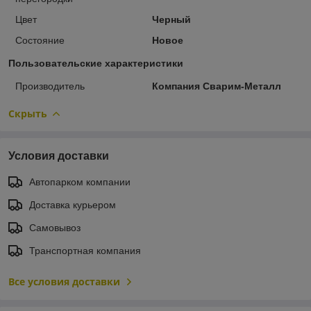
Цвет
Черный
Состояние
Новое
Пользовательские характеристики
Производитель
Компания Сварим-Металл
Скрыть
Условия доставки
Автопарком компании
Доставка курьером
Самовывоз
Транспортная компания
Все условия доставки