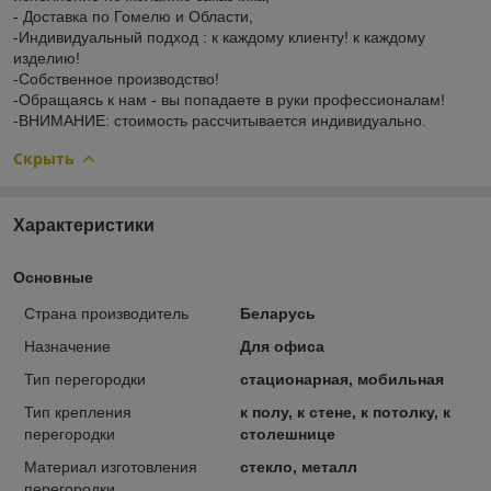
- Доставка по Гомелю и Области,
-Индивидуальный подход : к каждому клиенту! к каждому
изделию!
-Собственное производство!
-Обращаясь к нам - вы попадаете в руки профессионалам!
-ВНИМАНИЕ: стоимость рассчитывается индивидуально.
Скрыть
Характеристики
Основные
Страна производитель
Беларусь
Назначение
Для офиса
Тип перегородки
стационарная, мобильная
Тип крепления
к полу, к стене, к потолку, к
перегородки
столешнице
Материал изготовления
стекло, металл
перегородки