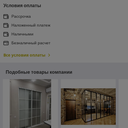
Условия оплаты
Рассрочка
Наложенный платеж
Наличными
Безналичный расчет
Все условия оплаты
Подобные товары компании