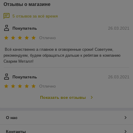
Отзывы о магазине
5 отзывов за всё время
Покупатель
26.03.2021
Отлично
Всё качественно а главное в оговоренные сроки! Советуем, 
рекомендуем, будем обращаться дальше к ребятам в компанию 
Сварим Металл!
Покупатель
26.03.2021
Отлично
Показать все отзывы
О нас
Контакты