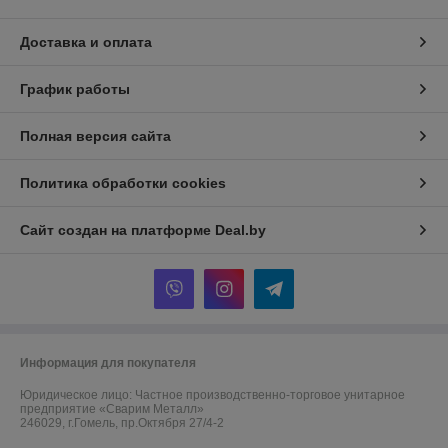
Доставка и оплата
График работы
Полная версия сайта
Политика обработки cookies
Сайт создан на платформе Deal.by
Информация для покупателя
Юридическое лицо:
Частное производственно-торговое унитарное
предприятие «Сварим Металл»
246029, г.Гомель, пр.Октября 27/4-2