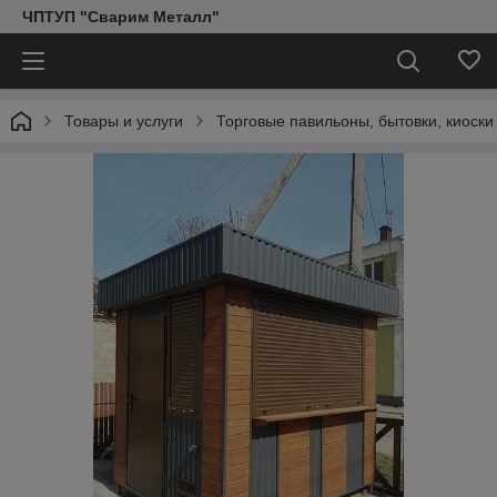
ЧПТУП "Сварим Металл"
Товары и услуги
Торговые павильоны, бытовки, киоски