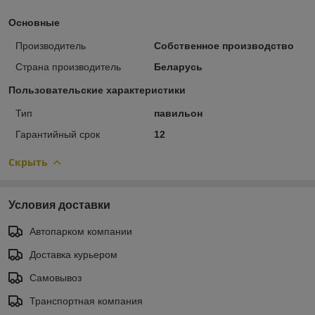
Основные
Производитель
Собственное производство
Страна производитель
Беларусь
Пользовательские характеристики
Тип
павильон
Гарантийный срок
12
Скрыть
Условия доставки
Автопарком компании
Доставка курьером
Самовывоз
Транспортная компания