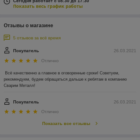
Сегодня работает с 08:30 до 17:30
Показать весь график работы
Отзывы о магазине
5 отзывов за всё время
Покупатель
26.03.2021
Отлично
Всё качественно а главное в оговоренные сроки! Советуем, 
рекомендуем, будем обращаться дальше к ребятам в компанию 
Сварим Металл!
Покупатель
26.03.2021
Отлично
Показать все отзывы