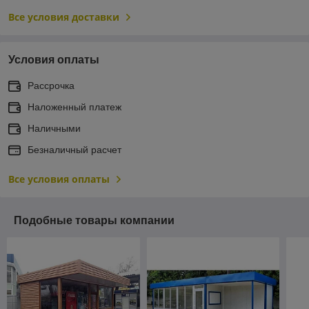
Все условия доставки
Условия оплаты
Рассрочка
Наложенный платеж
Наличными
Безналичный расчет
Все условия оплаты
Подобные товары компании