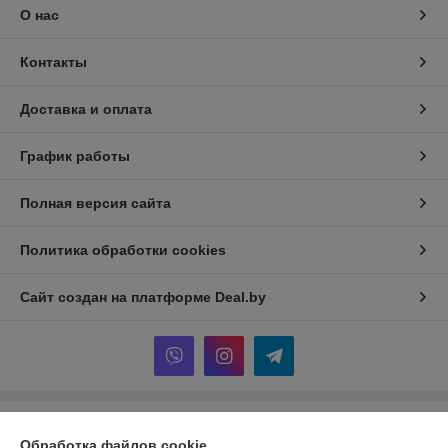
О нас
Контакты
Доставка и оплата
График работы
Полная версия сайта
Политика обработки cookies
Сайт создан на платформе Deal.by
Информация для покупателя
Обработка файлов cookie