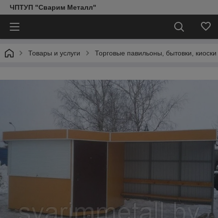
ЧПТУП "Сварим Металл"
Товары и услуги
Торговые павильоны, бытовки, киоски