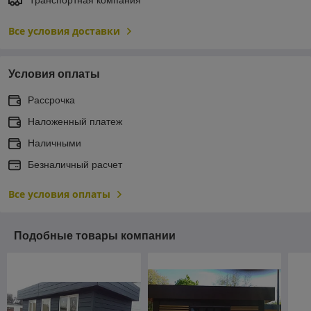
Все условия доставки
Условия оплаты
Рассрочка
Наложенный платеж
Наличными
Безналичный расчет
Все условия оплаты
Подобные товары компании