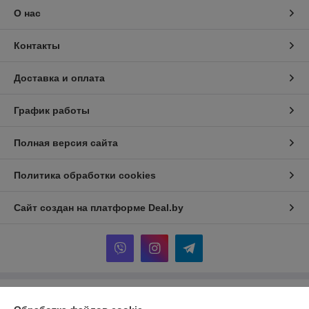
О нас
Контакты
Доставка и оплата
График работы
Полная версия сайта
Политика обработки cookies
Сайт создан на платформе Deal.by
Информация для покупателя