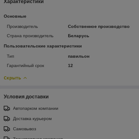
Характеристики
Основные
Производитель
Собственное производство
Страна производитель
Беларусь
Пользовательские характеристики
Тип
павильон
Гарантийный срок
12
Скрыть
Условия доставки
Автопарком компании
Доставка курьером
Самовывоз
Транспортная компания