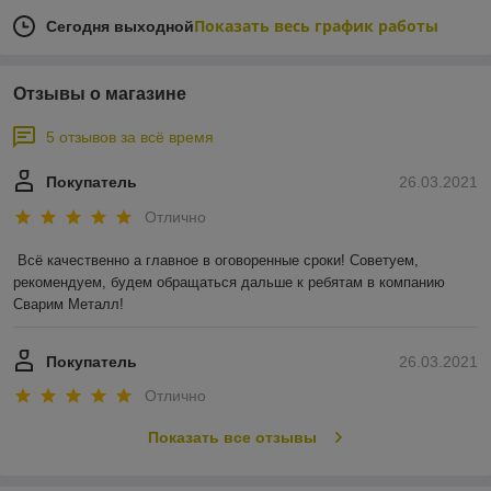
Показать весь график работы
Сегодня выходной
Отзывы о магазине
5 отзывов за всё время
Покупатель
26.03.2021
Отлично
Всё качественно а главное в оговоренные сроки! Советуем, 
рекомендуем, будем обращаться дальше к ребятам в компанию 
Сварим Металл!
Покупатель
26.03.2021
Отлично
Показать все отзывы