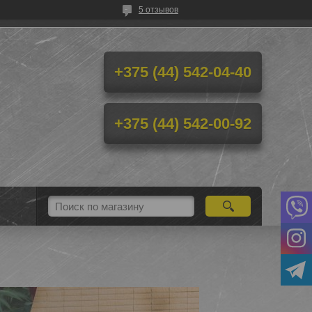
5 отзывов
+375 (44) 542-04-40
+375 (44) 542-00-92