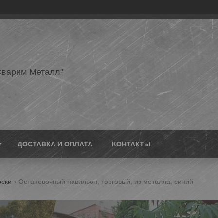
варим Металл"
ДОСТАВКА И ОПЛАТА
КОНТАКТЫ
оски
Остановочный павильон, торговый, из металла, синий