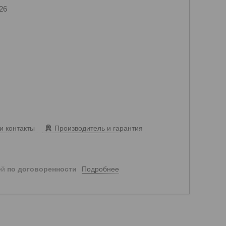
26
и контакты
Производитель и гарантия
Подробнее
ей
по договоренности