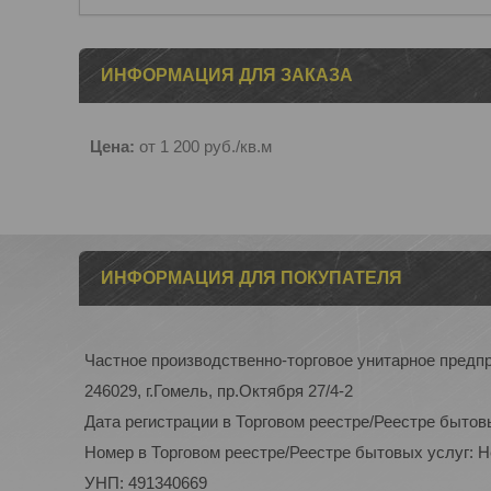
ИНФОРМАЦИЯ ДЛЯ ЗАКАЗА
Цена:
от 1 200
руб.
/кв.м
ИНФОРМАЦИЯ ДЛЯ ПОКУПАТЕЛЯ
Частное производственно-торговое унитарное пред
246029, г.Гомель, пр.Октября 27/4-2
Дата регистрации в Торговом реестре/Реестре бытов
Номер в Торговом реестре/Реестре бытовых услуг: 
УНП: 491340669