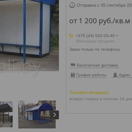
Отправка с 05 сентября 20
от
1 200
руб.
/кв.м
+375 (44) 542-04-40
Менеджер продажи
Заказ только по телефону
Бесплатная доставка
График работы
Адрес 
возврат товара в течение 14 дн